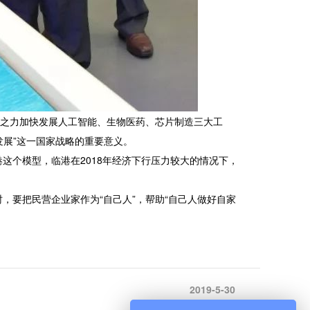
之力加快发展人工智能、生物医药、芯片制造三大工
发展”这一国家战略的重要意义。
个模型，临港在2018年经济下行压力较大的情况下，
要把民营企业家作为“自己人”，帮助“自己人做好自家
2019-5-30