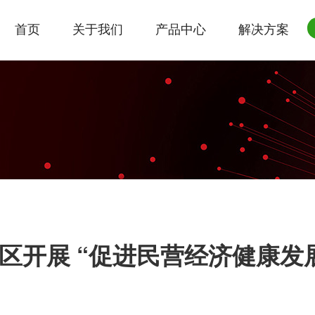
首页
关于我们
产品中心
解决方案
区开展 “促进民营经济健康发