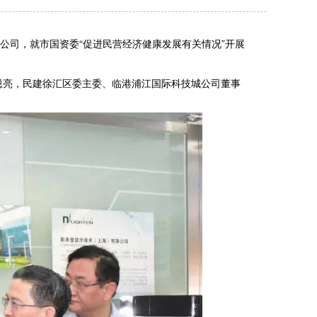
公司，就市国资委“促进民营经济健康发展有关情况”开展
亮，民建徐汇区委主委、临港浦江国际科技城公司董事