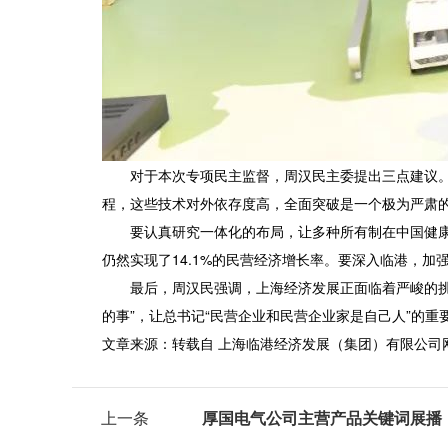
对于本次专项民主监督，周汉民主委提出三点建议。一
程，这些技术对外依存度高，全面突破是一个极为严肃的
要认真研究一体化的布局，让多种所有制在中国健康平
仍然实现了14.1%的民营经济增长率。要深入临港，
最后，周汉民强调，上海经济发展正面临着严峻的挑战
的事”，让总书记“民营企业和民营企业家是自己人”的重
文章来源：转载自 上海临港经济发展（集团）有限公司
上一条
厚国电气公司主营产品关键词展播