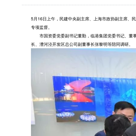
5月16日上午，民建中央副主席、上海市政协副主席、
专项监督。
市国资委党委副书记董勤，临港集团党委书记、董事长
长、漕河泾开发区总公司副董事长张黎明等陪同调研。