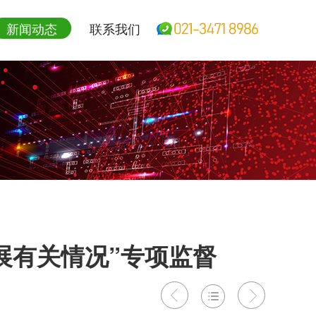
新闻动态
联系我们
展有关情况”专项监督


