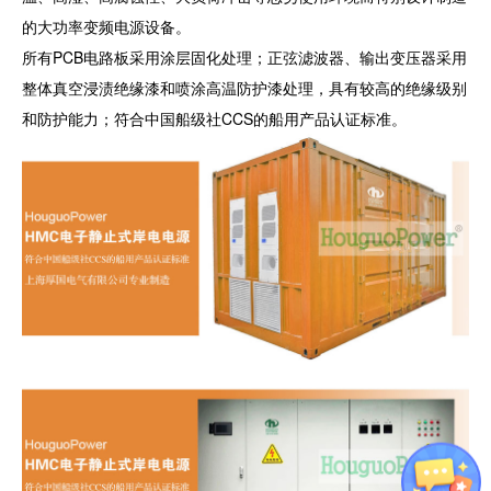
的大功率变频电源设备。
所有PCB电路板采用涂层固化处理；正弦滤波器、输出变压器采用
整体真空浸渍绝缘漆和喷涂高温防护漆处理，具有较高的绝缘级别
和防护能力；符合中国船级社CCS的船用产品认证标准。